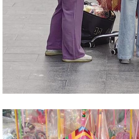
计划报告
研究院动态