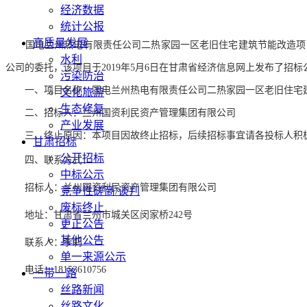
经济数据
统计公报
高质量发展
国电兰州热电有限责任公司二热家园一区老旧住宅建筑节能改造项
水利
公司的委托，该项目于
2019
年
5
月
6
日在甘肃省经济信息网上发布了招标
污染防治
一、项目名称：国电兰州热电有限责任公司二热家园一区老旧住宅
文化旅游
生态修复
二、招标人：兰州国资利民资产管理集团有限公司
产业发展
三、终止原因：本项目因故终止招标，后续招标事宜请各投标人积
甘肃招标
公开招标
四、联系方式：
中标公示
招标人：兰州国资利民资产管理集团有限公司
竞争性磋商/谈判
废标终止
地址：甘肃省兰州市城关区闵家桥
242
号
更正公告
其他公告
联系人：李莉
单一来源公示
电话：
18153610756
一带一路
丝路新闻
丝路文化