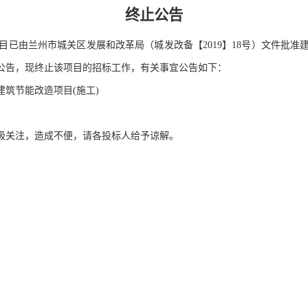
终止公告
目已由兰州市城关区发展和改革局（城发改备【
2019
】
18
号）文件批准
公告，现终止该项目的招标工作，有关事宜公告如下：
建筑节能改造项目
(
施工
)
极关注，造成不便，请各投标人给予谅解。