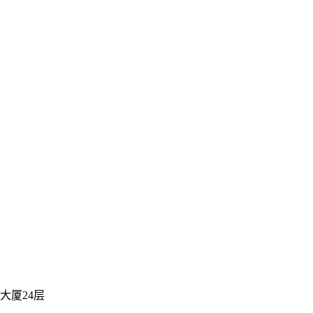
大厦24层