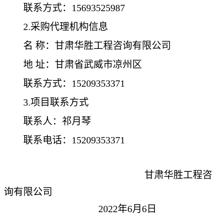
联系方式：
15693525987
2.采购代理机构信息
名
称：甘肃华胜工程咨询有限公司
地
址：甘肃省武威市凉州区
联系方式：
15209353371
3.项目联系方式
联系人：祁月琴
联系电话：
15209353371
甘肃华胜工程咨
询有限公司
2022年
6
月
6
日