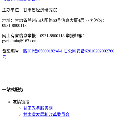
主办单位：甘肃省经济研究院
地址：甘肃省兰州市庆阳路60号信息大厦4层 业务咨询：
0931-8800118
网上有害信息举报：0931-8800118 举报邮箱：
gseiadmin@163.com
备案编号：
陇ICP备05000182号-1
甘公网安备62010202002760
号
一站式服务
友情链接
甘肃政务服务网
甘肃省发展和改革委员会