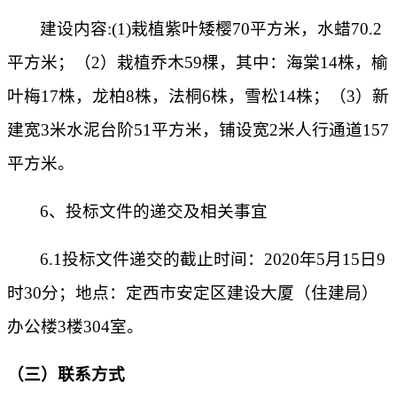
建设内容
:(1)栽植紫叶矮樱70平方米，水蜡70.2
平方米；（2）栽植乔木59棵，其中：海棠14株，榆
叶梅17株，龙柏8株，法桐6株，雪松14株；（3）新
建宽3米水泥台阶51平方米，铺设宽2米人行通道157
平方米。
6、投标文件的递交及相关事宜
6.1投标文件递交的截止时间：2020年5月15日9
时30分；地点：定西市安定区建设大厦（住建局）
办公楼3楼304室。
（三）联系方式