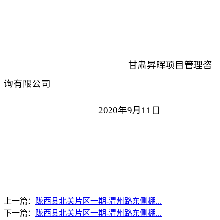
甘肃昇晖项目管理咨
询有限公司
2020年9月11日
上一篇：
陇西县北关片区一期-渭州路东侧棚...
下一篇：
陇西县北关片区一期-渭州路东侧棚...