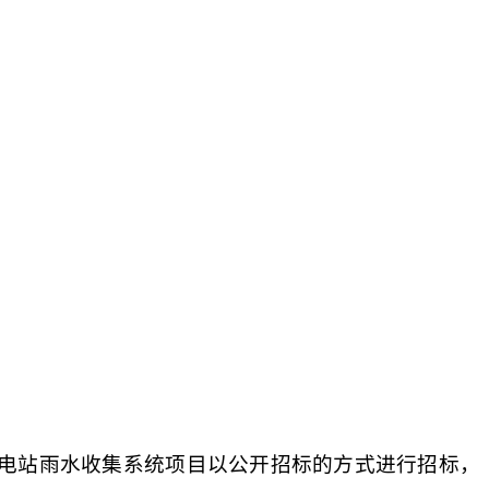
电站雨水收集系统项目以公开招标的方式进行招标，