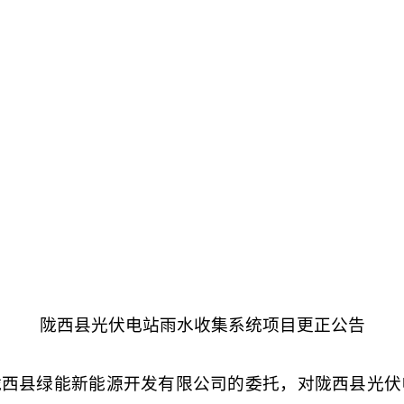
陇西县光伏电站雨水收集系统项目更正公告
陇西县绿能新能源开发有限公司的委托，对陇西县光伏