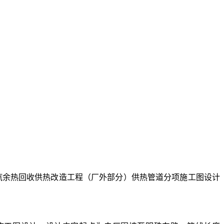
汽余热回收供热改造工程（厂外部分）供热管道分项施工图设计