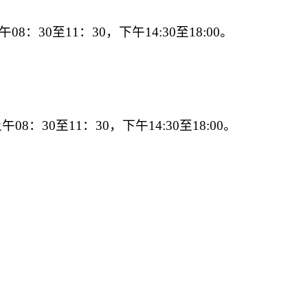
午
08：30至11：30，下午14:30至18:00。
上午
08：30至11：30，下午14:30至18:00。