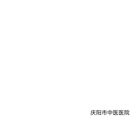
庆阳市中医医院