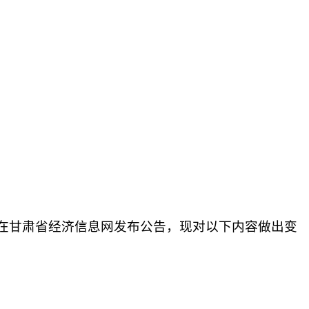
在甘肃省经济信息网发布公告，现对以下内容做出变