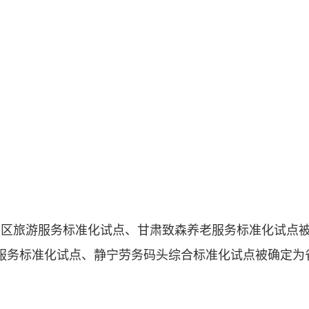
区旅游服务标准化试点、甘肃致森养老服务标准化试点被
服务标准化试点、静宁劳务码头综合标准化试点被确定为