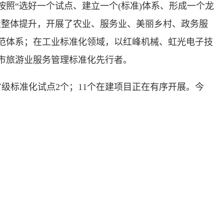
“选好一个试点、建立一个(标准)体系、形成一个龙
量整体提升，开展了农业、服务业、美丽乡村、政务服
范体系；在工业标准化领域，以红峰机械、虹光电子技
市旅游业服务管理标准化先行者。
标准化试点2个；11个在建项目正在有序开展。今