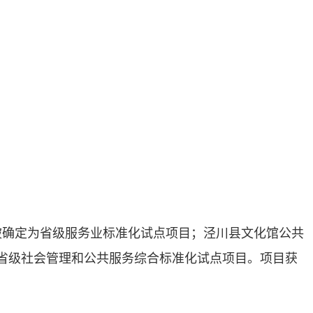
确定为省级服务业标准化试点项目；泾川县文化馆公共
省级社会管理和公共服务综合标准化试点项目。项目获