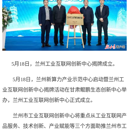
5月18日，兰州工业互联网创新中心揭牌成立。
5月18日，兰州新算力产业示范中心启动暨兰州工
业互联网创新中心揭牌活动在甘肃鲲鹏生态创新中心举
办，兰州工业互联网创新中心正式成立。
兰州市工业互联网创新中心将重点从工业互联网产
品服务、技术创新、产业赋能等三个方面助推兰州市工