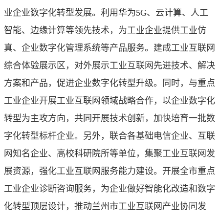
业企业数字化转型发展。利用华为5G、云计算、人工
智能、边缘计算等领先技术，为工业企业提供工业仿
真、企业数字化管理系统等产品服务。建成工业互联网
综合体验展示区，对外展示工业互联网先进技术、解决
方案和产品，促进企业数字化转型升级。同时，与重点
工业企业开展工业互联网领域战略合作，以企业数字化
转型为主攻方向，共同开展技术创新，加快培育一批数
字化转型标杆企业。另外，联合各基础电信企业、互联
网知名企业、高校科研院所等单位，集聚工业互联网发
展资源，强化工业互联网服务能力建设。开展全市重点
工业企业诊断咨询服务，为企业做好智能化改造和数字
化转型顶层设计，推动兰州市工业互联网产业协同发