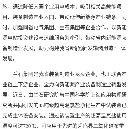
施，通过降低入园企业用电成本，吸引相关高载能项
目、装备制造产业入园，带动延伸新能源产业链条。同
时，加强同省电气集团、兰石集团等企业合作，以新能
源电站投资建设与运维服务为牵引，带动省内新能源装
备制造业发展，助力构建我省新能源“发输储用造”一体
发展。
兰石集团是我省装备制造业龙头企业，也正联合产
业链上下游企业，全力向新能源产业装备制造业转型发
展。近日，由兰石研究院与中国科学院上海应用物理研
究所共同研发的45吨级超高温氯盐净化生产中试装置已
完成主体设备安装。通过该装置生产的超高温氯盐使用
温度可达720℃，可应用于先进的超临界二氧化碳布雷