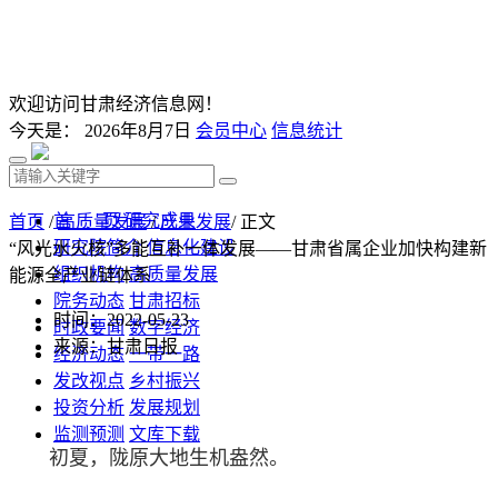
欢迎访问甘肃经济信息网！
今天是：
2026年8月7日
会员中心
信息统计
首 页
研究成果
首页
/
高质量发展
/
产业发展
/ 正文
研究院简介
信息化建设
“风光水火核”多能互补一体发展——甘肃省属企业加快构建新
组织机构
高质量发展
能源全产业链体系
院务动态
甘肃招标
时间：2022-05-23
时政要闻
数字经济
来源：甘肃日报
经济动态
一带一路
发改视点
乡村振兴
投资分析
发展规划
监测预测
文库下载
初夏，陇原大地生机盎然。