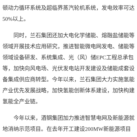
顿动力循环系统及超临界蒸汽轮机系统，发电效率可达
50%以上。
同时，兰石集团还加大电化学储能、熔融盐储能等
领域开展技术应用研究，推进智能微电网发电、储能等
领域设备研发、系统集成、光（风）储EPC工程总承包
等，加快向风电场、光伏发电站开发建设及储能成套设
备集成供应商转型。今年以来，兰石集团大力实施氢能
产业优先发展战略，加快氢能创新体系建设，加快构建
氢能全产业链。
今年以来，酒钢集团加力推进智慧电网及新能源就
地消纳示范项目。在去年开工建设200MW新能源项目