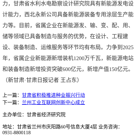
力，甘肃省水利水电勘察设计研究院具有新能源发电设
计能力，西北永新公司具备新能源装备专用涂层生产能
力等。目前，省属企业在新能源发、输、变、配、用、
储等领域已具备制造与服务的优势，在设计、工程建
设、装备制造、运维服务等环节均有布局。力争到2025
年，省属企业新能源新增装机1200万千瓦，新能源电站
和装备制造新增投资突破600亿元，新增产值150亿元。
（
新甘肃·甘肃日报记者 王占东
）
上一篇：
甘肃省积极推进种业振兴行动
下一篇：
兰州工业互联网创新中心成立
主办单位：甘肃省经济研究院
地址：甘肃省兰州市庆阳路60号信息大厦4层 业务咨询：
0931-8800118