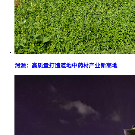
渭源：高质量打造道地中药材产业新高地