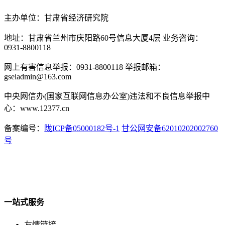
主办单位：甘肃省经济研究院
地址：甘肃省兰州市庆阳路60号信息大厦4层 业务咨询：
0931-8800118
网上有害信息举报：0931-8800118 举报邮箱：
gseiadmin@163.com
中央网信办(国家互联网信息办公室)违法和不良信息举报中
心：www.12377.cn
备案编号：
陇ICP备05000182号-1
甘公网安备62010202002760
号
一站式服务
友情链接