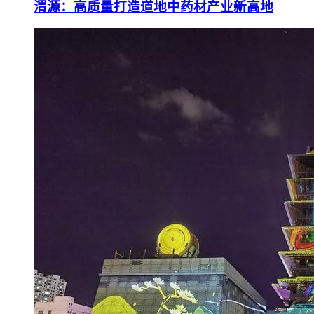
渭源：高质量打造道地中药材产业新高地