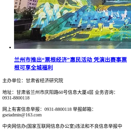
兰州市推出“票根经济”惠民活动 凭演出赛事票
根可享全城福利
主办单位：甘肃省经济研究院
地址：甘肃省兰州市庆阳路60号信息大厦4层 业务咨询：
0931-8800118
网上有害信息举报：0931-8800118 举报邮箱：
gseiadmin@163.com
中央网信办(国家互联网信息办公室)违法和不良信息举报中