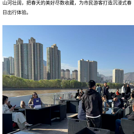
山河壮阔，把春天的美好尽数收藏，为市民游客打造沉浸式春
日出行体验。