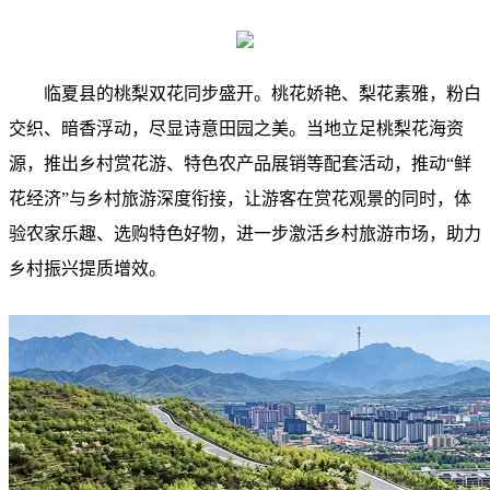
临夏县的桃梨双花同步盛开。桃花娇艳、梨花素雅，粉白
交织、暗香浮动，尽显诗意田园之美。当地立足桃梨花海资
源，推出乡村赏花游、特色农产品展销等配套活动，推动“鲜
花经济”与乡村旅游深度衔接，让游客在赏花观景的同时，体
验农家乐趣、选购特色好物，进一步激活乡村旅游市场，助力
乡村振兴提质增效。