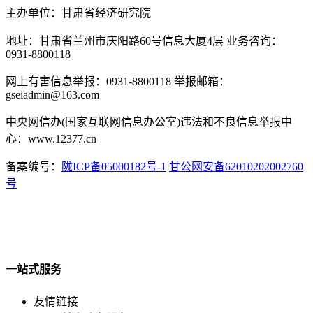
主办单位：甘肃省经济研究院
地址：甘肃省兰州市庆阳路60号信息大厦4层 业务咨询：
0931-8800118
网上有害信息举报：0931-8800118 举报邮箱：
gseiadmin@163.com
中央网信办(国家互联网信息办公室)违法和不良信息举报中
心：www.12377.cn
备案编号：
陇ICP备05000182号-1
甘公网安备62010202002760
号
一站式服务
友情链接