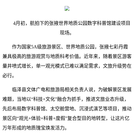
4月初，航拍下的张掖世界地质公园数字科普馆建设项目
现场。
作为国家5A级旅游景区、世界地质公园，张掖七彩丹霞
兼具极高的旅游观赏与地质科考价值。近年来，随着景区游客
量井喷式增长，单一观光模式已难以满足需求，文旅升级势在
必行。
临泽县文体广电和旅游局相关负责人说，为破解景区发展
难题，当地以“科技+文化”融合为抓手，推进文旅业态升级，
先后布局数字科普馆、太空舱营地、沉浸式演艺等项目，推动
景区向“观光+体验+科普+度假”复合型目的地转型，让这片亿
万年形成的地质瑰宝焕发活力。