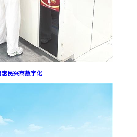
出惠民兴商数字化