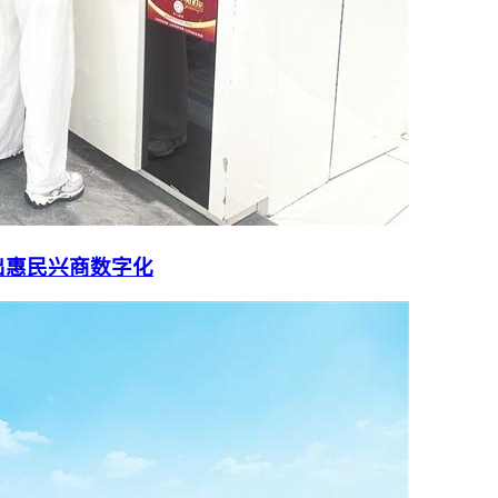
出惠民兴商数字化