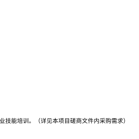
职业技能培训。（详见本项目磋商文件内采购需求）