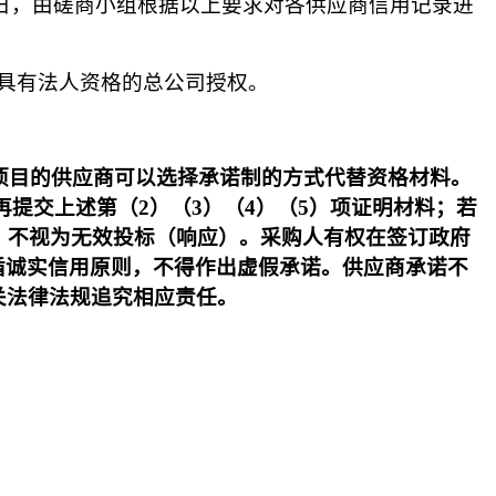
当日，由磋商小组根据以上要求对各供应商信用记录进
具有法人资格的总公司授权。
加本项目的供应商可以选择承诺制的方式代替资格材料。
提交上述第（2）（3）（4）（5）项证明材料；若
，不视为无效投标（响应）。采购人有权在签订政府
循诚实信用原则，不得作出虚假承诺。供应商承诺不
关法律法规追究相应责任。