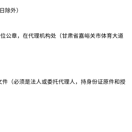
节假日除外）
单位公章，在代理机构处（
甘肃省嘉峪关市体育大道
应性文件（必须是法人或委托代理人，持身份证原件和授