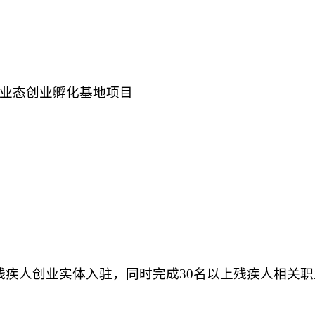
新业态创业孵化基地项目
残疾人创业实体入驻，同时完成30名以上残疾人相关