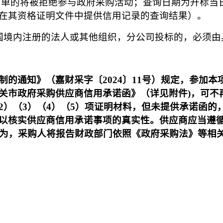
入名单的将被拒绝参与政府采购活动；查询日期为开标
在其资格证明文件中提供信用记录的查询结果）。
国境内注册的法人或其他组织，分公司投标的，必须由
制的通知》（嘉财采字〔
2024〕11号）规定，参
市政府采购供应商信用承诺函》（详见附件)，可不再
2）（3）（4）（5）项证明材料，但未提供承诺函的
以核实供应商信用承诺事项的真实性。供应商应当遵
行为，采购人将报告财政部门依照《政府采购法》等相