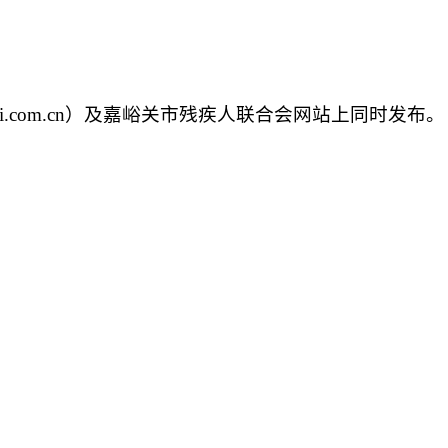
ww.gsei.com.cn）及嘉峪关市残疾人联合会网站上同时发布。