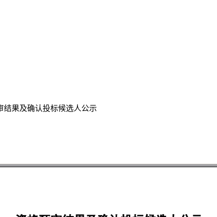
审结果及确认投标候选人公示