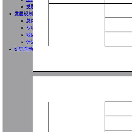
发展动态
发展规划
总体规划
专项规划
地区规划
计划报告
研究院动态