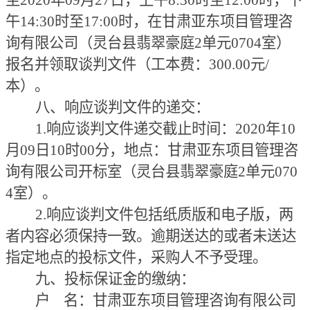
至2020年09月27日，上午8:30时至12:00时，下
午14:30时至17:00时，在甘肃亚东项目管理咨
询有限公司（灵台县翡翠豪庭2单元0704室）
报名并领取谈判文件（工本费：300.00元/
本）。
八、响应谈判文件的递交：
1.响应谈判文件递交截止时间：2020年10
月09日10时00分，地点：甘肃亚东项目管理咨
询有限公司开标室（灵台县翡翠豪庭2单元070
4室）。
2.响应谈判文件包括纸质版和电子版，两
者内容必须保持一致。逾期送达的或者未送达
指定地点的投标文件，采购人不予受理。
九、投标保证金的缴纳：
户
名：甘肃亚东项目管理咨询有限公司