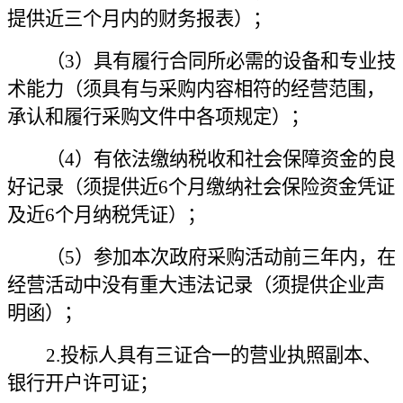
提供近三个月内的财务报表）；
（
3）具有履行合同所必需的设备和专业技
术能力（须具有与采购内容相符的经营范围，
承认和履行采购文件中各项规定）；
（
4）有依法缴纳税收和社会保障资金的良
好记录（须提供近6个月缴纳社会保险资金凭证
及近6个月纳税凭证）；
（
5）参加本次政府采购活动前三年内，在
经营活动中没有重大违法记录（须提供企业声
明函）；
2.投标人具有三证合一的营业执照副本、
银行开户许可证；