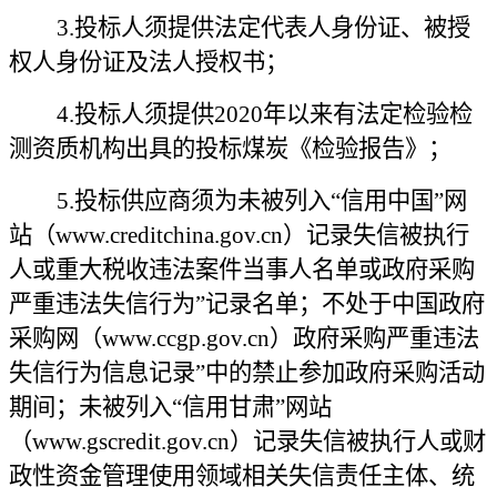
3.投标人须提供法定代表人身份证、被授
权人身份证及法人授权书；
4.投标人须提供2020年以来有法定检验检
测资质机构出具的投标煤炭《检验报告》；
5.投标供应商须为未被列入“信用中国”网
站（www.creditchina.gov.cn）记录失信被执行
人或重大税收违法案件当事人名单或政府采购
严重违法失信行为”记录名单；不处于中国政府
采购网（www.ccgp.gov.cn）政府采购严重违法
失信行为信息记录”中的禁止参加政府采购活动
期间；未被列入“信用甘肃”网站
（www.gscredit.gov.cn）记录失信被执行人或财
政性资金管理使用领域相关失信责任主体、统