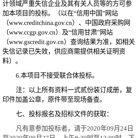
计领域严重失信企业及其有关人员等的方可参
加本项目的投标。（以在“信用中国”网站
（www.creditchina.gov.cn）、中国政府采购网
（www.ccgp.gov.cn）及“信用甘肃”网站
（www.gscredit.gov.cn）查询结果为准，如相关
失信记录已失效，供应商需提供相关证明资
料）。
6.本项目不接受联合体投标。
注：以上所有资料一式贰份装订成册，复
印件加盖公章，原件带至现场备查。
七、投标报名及招标文件的获取：
凡有意参加投标者，请于
2020年09月24日