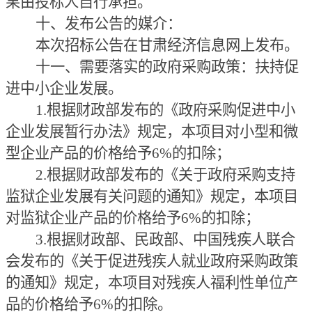
果由投标人自行承担。
十、发布公告的媒介：
本次招标公告在甘肃经济信息网上发布。
十一、需要落实的政府采购政策：
扶持促
进中小企业发展。
1.根据财政部发布的《政府采购促进中小
企业发展暂行办法》规定，本项目对小型和微
型企业产品的价格给予6%的扣除；
2.根据财政部发布的《关于政府采购支持
监狱企业发展有关问题的通知》规定，本项目
对监狱企业产品的价格给予6%的扣除；
3.根据财政部、民政部、中国残疾人联合
会发布的《关于促进残疾人就业政府采购政策
的通知》规定，本项目对残疾人福利性单位产
品的价格给予6%的扣除。