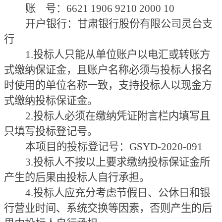
账
号：6621 1906 9210 2000 10
开户银行：甘肃银行股份有限公司灵台支
行
1.投标人只能从单位账户以电汇或转账方
式缴纳保证金，且账户名称必须与投标人报名
时使用的单位名称一致，支持投标人以现金方
式缴纳投标保证金。
2.投标人必须在缴纳凭证附言栏内填写且
只填写投标登记号。
本项目的投标登记号：
GSYD-2020-091
3.投标人不按以上要求缴纳投标保证金所
产生的后果由投标人自行承担。
4.投标人应充分考虑节假日、公休日和银
行营业时间、系统交换等因素，否则产生的后