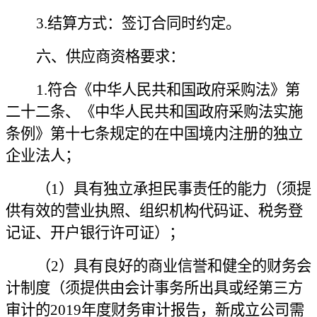
3.结算方式：签订合同时约定。
六、供应商资格要求：
1.符合《中华人民共和国政府采购法》第
二十二条、《中华人民共和国政府采购法实施
条例》第十七条规定的在中国境内注册的独立
企业法人；
（
1）具有独立承担民事责任的能力（须提
供有效的营业执照、组织机构代码证、税务登
记证、开户银行许可证）；
（
2）具有良好的商业信誉和健全的财务会
计制度（须提供由会计事务所出具或经第三方
审计的2019年度财务审计报告，新成立公司需