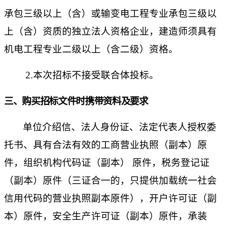
承包三级以上（含）或输变电工程专业承包三级以
上（含）资质的独立法人资格企业，建造师须具有
机电工程专业
二
级以上（含
二
级）资格。
2.本次招标不接受联合体投标。
三、购买招标文件时携带资料及要求
单位介绍信、
法人身份证、
法定代表人授权委
托书、具有合法有效的工商营业执照（副本）原
件，组织机构代码证（副本）
原件，税务登记证
（副本）原件（三证合一的，只提供加载统一社会
信用代码的营业执照副本原件）
，开户许可证
（副
本）原件
，安全生产许可证
（副本）原件
，承装