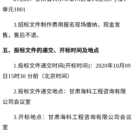
单元1801
3.
招标文件制作费用报名现场缴纳，
现金发
售，售后不退。
五、投标文件的递交、开标时间及地点
1.投标文件递交时间
(开标时间)
：
2020
年
10
月
09
日
15时
30
分前（北京时间）
2.投标文件递交地点：甘肃海科工程咨询有限
公司会议室
3
.开标地点：甘肃海科工程咨询有限公司会议
室