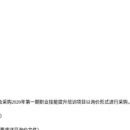
采购2020年第一期职业技能提升培训项目以询价形式进行采购
 ）
体要求详见询价文件）