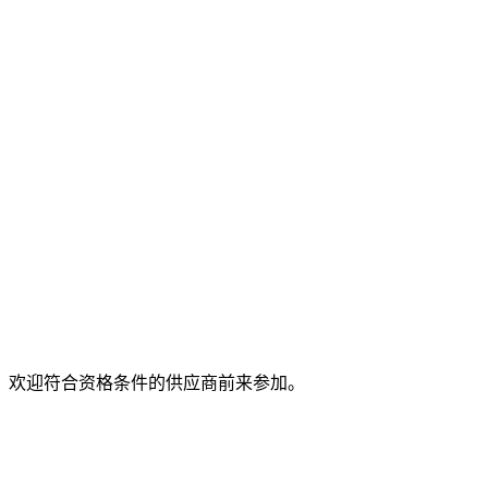
，欢迎符合资格条件的供应商前来参加。