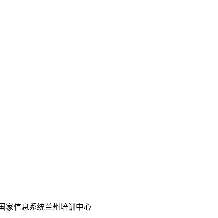
国家信息系统兰州培训中心