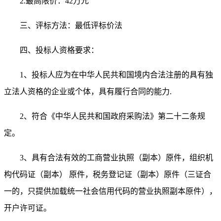
2.最高限价：42
万元
三、评标方法：
最低评标价法
四、投标人资格要求：
1、投标人应为在中华人民共和国境内合法注册的具有独
立法人资格的企业或个体，具有履行合同的能力
.
2、符合《中华人民共和国政府采购法》第二十二条规
定。
3、具有合法有效的工商营业执照（副本）原件，组织机
构代码证（副本） 原件，税务登记证（副本）原件（三证合
一的，只提供加载统一社会信用代码的营业执照副本原件）
，
开户许可证
。