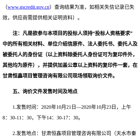
（
www.gscredit.gov.cn
）查询结果为准，如相关失信记录已失
效，供应商需提供相关证明资料）。
注：凡是欲参与本项目的投标人须持
“投标人资格要求”
中的所有相关材料、单位介绍信原件、法人委托书、委托人及
被委托人的身份证（以上资料除委托人身份证可为复印件外，
其他均为原件），并提供加盖公章以上资料的复印件一套，在
甘肃恒鑫项目管理咨询有限公司现场领取询价文件。
五、询价文件发售时间及地点
1.发售时间：2020年10月21日—2020年10月23日，上午
8：30-11：30，下午14：30-17：30。
2.发售地点：甘肃恒鑫项目管理咨询有限公司（天水市秦