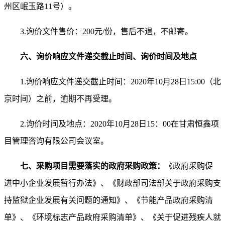
州区岷玉路11号）。
3.询价文件售价：200元/份，售后不退，不邮寄。
六、询价响应文件递交截止时间、询价时间及地点
1.询价响应文件递交截止时间：2020年10月28日15:00（北
京时间）之前，逾期不再受理。
2.询价时间及地点：2020年10月28日15：00在甘肃恒鑫项
目管理咨询有限公司会议室。
七、采购项目需要落实的政府采购政策：
《政府采购促
进中小企业发展暂行办法》、《财政部司法部关于政府采购支
持监狱企业发展有关问题的通知》、《节能产品政府采购清
单》、《环境标志产品政府采购清单》、《关于促进残疾人就