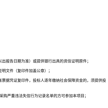
以出报告日期为准）或提供银行出具的资信证明原件；
证明文件（复印件加盖公章）；
账票据凭证复印件，投标人逐年缴纳社会保障资金的，须提供投
人名单或政府采购严重违法失信行为记录名单的方可参加本项目；