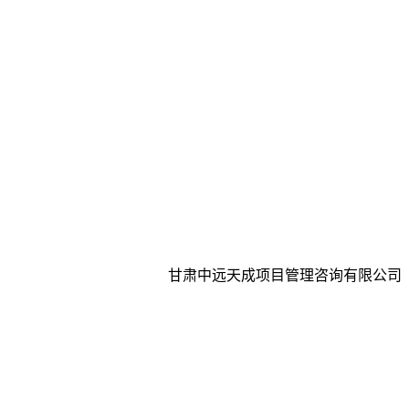
甘肃中远天成项目管理咨询有限公司