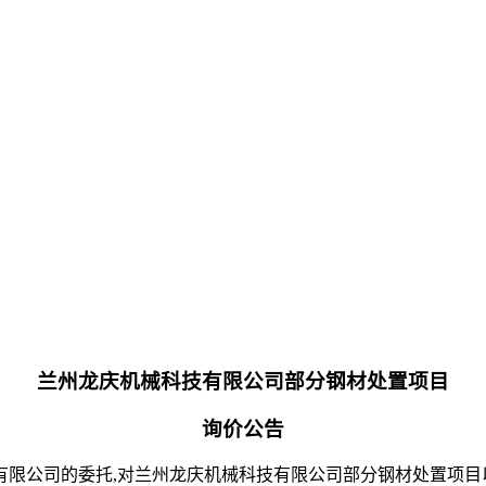
兰州龙庆机械科技有限公司部分钢材处置项目
询价
公告
有限公司
的委托
,对
兰州龙庆机械科技有限公司部分钢材处置项目