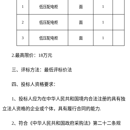
1
1
低压配电柜
面
2
1
低压配电柜
面
3
1
低压配电柜
面
2.最高限价：
18
万元
三、评标方法：
最低评标价法
四、投标人资格要求：
1、投标人应为在中华人民共和国境内合法注册的具有独
立法人资格的企业或个体，具有履行合同的能力
.
2、符合《中华人民共和国政府采购法》第二十二条规