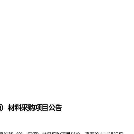
来源）材料采购项目
公告