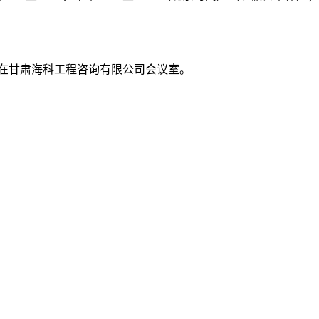
在
甘肃海科工程咨询有限公司
会议室。