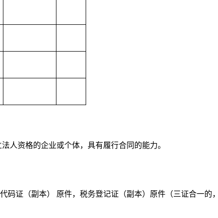
立法人资格的企业或个体，具有履行合同的能力
。
构代码证（副本） 原件，税务登记证（副本）原件（三证合一的