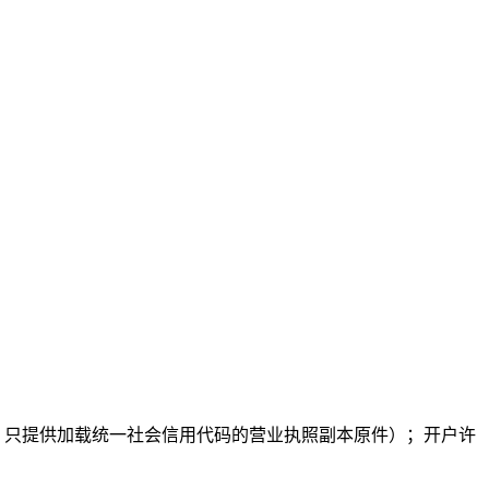
，只提供加载统一社会信用代码的营业执照副本原件）
；开户许