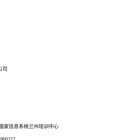
公司
国家信息系统兰州培训中心
0322