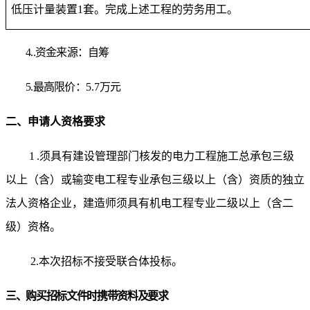
低压计量装置1套。完成上述工程的劳务用工。
4.
.资金来源：
自筹
5.最高限价：
5.7
万元
二、
申请人资格要求
1
.须具有建设管理部门核发的电力工程施工总承包三级
以上（含）或输变电工程专业承包三级以上（含）资质的独立
法人资格企业，建造师须具有机电工程专业
二
级以上（含
二
级）资格。
2.本次招标不接受联合体投标。
三、购买招标文件时携带资料及要求