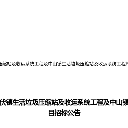
压缩站及收运系统工程及中山镇生活垃圾压缩站及收运系统工程
伏镇生活垃圾压缩站及收运系统工程及中山
目
招标公告