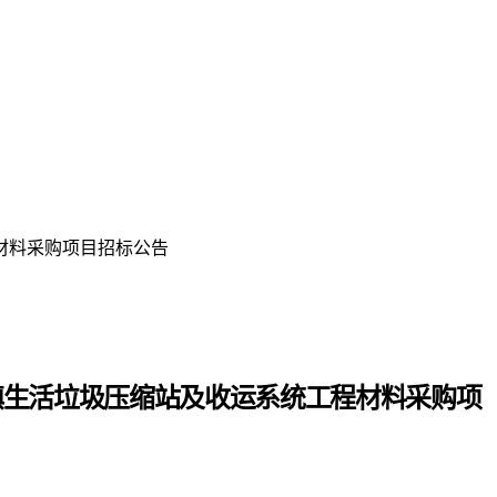
材料采购项目招标公告
镇生活垃圾压缩站及收运系统工程材料采购项