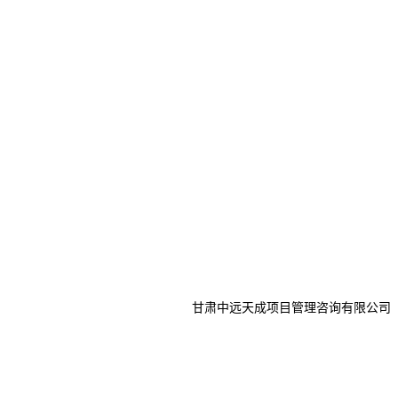
甘肃中远天成项目管理咨询有限公司