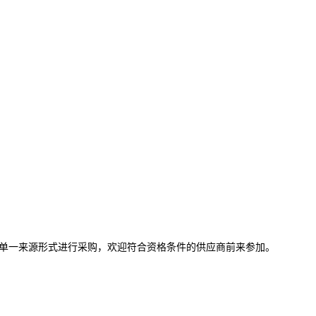
单一来源形式进行采购，欢迎符合资格条件的供应商前来参加。