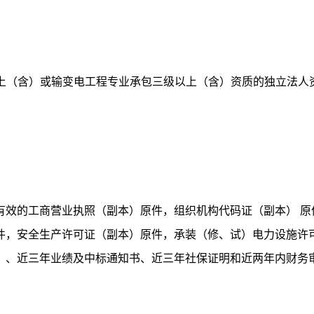
以上（含）或输变电工程专业承包三级以上（含）资质的独立法人
有效的工商营业执照（副本）原件，组织机构代码证（副本）
原
件，安全生产许可证（副本）原件，承装（修、试）电力设施许
）、近三年业绩及中标通知书、近三年社保证明和近两年内财务