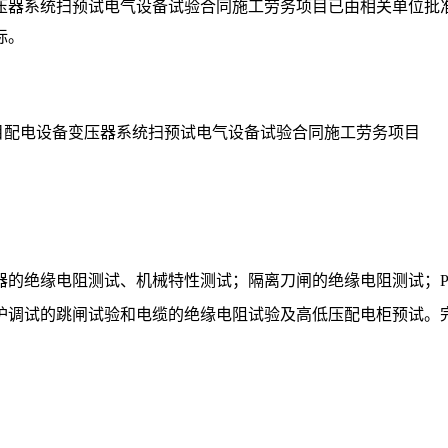
压器系统扫预试电气设备试验合同施工劳务项目
已由相关单位批
标
。
目配电设备变压器系统扫预试电气设备试验合同施工劳务项目
器的绝缘电阻测试、机械特性测试；隔离刀闸的绝缘电阻测试；
护调试的跳闸试验和电缆的绝缘电阻试验及高低压配电柜预试。