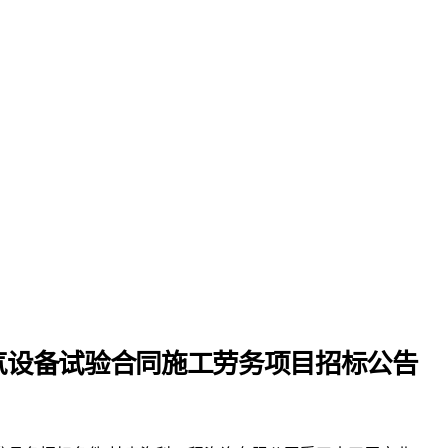
气设备试验合同施工劳务项目
招标公告