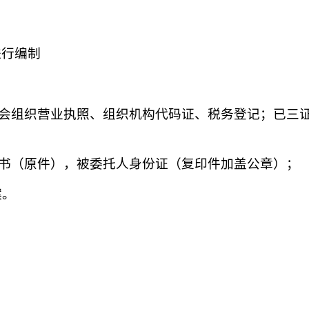
进行编制
社会组织营业执照、组织机构代码证、税务登记；已三
书（原件），被委托人身份证（复印件加盖公章）；
案。