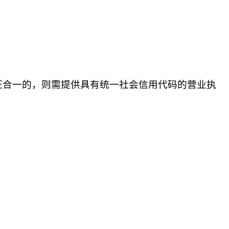
证合一的，则需提供具有统一社会信用代码的营业执