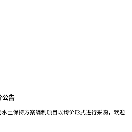
价公告
场水土保持方案编制项目以询价形式进行采购，欢迎