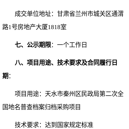
成交单位地址：甘肃省兰州市城关区通渭
路
1号房地产大厦1818室
七、
公示
期限
：一个工作日
八、项目用途、技术要求及合同履行日
期
：
项目用途：
天水市秦州区民政局第二次全
国地名普查档案归档采购项目
技术要求：达到国家规定标准