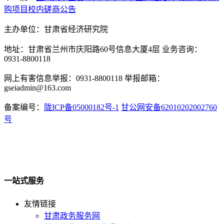
购项目校内磋商公告
主办单位：甘肃省经济研究院
地址：甘肃省兰州市庆阳路60号信息大厦4层 业务咨询：
0931-8800118
网上有害信息举报：0931-8800118 举报邮箱：
gseiadmin@163.com
备案编号：
陇ICP备05000182号-1
甘公网安备62010202002760
号
一站式服务
友情链接
甘肃政务服务网