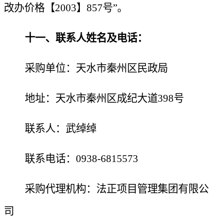
改办价格【2003】857号”。
十一、联系人
姓名及电话：
采购单位：
天水市秦州区民政局
地址：天水市秦州区成纪大道
398号
联系人：武绰绰
联系电话：
0938-6815573
采购代理机构：法正项目管理集团有限公
司