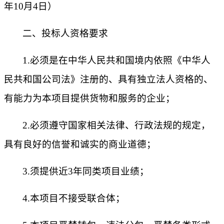
年
10
月
4
日）
二
、投标人资格要求
1.
必须是在中华人民共和国境内依照《中华人
民共和国公司法》注册的、具有独立法人资格的、
有能力为本项目提供货物和服务的企业；
2.
必须遵守国家相关法律、行政法规的规定，
具有良好的信誉和诚实的商业道德；
3.
须提供近
3年同类项目业绩
；
4.
本项目不接受联合体；