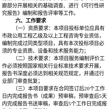
廊部分开展相关的基础调查、进行《可行性研
究报告》编制和报告评审等工作。
六、工作要求
（一）资质要求：本项目投标单位应具有
市政公用工程乙级及以上工程咨询专业资信，
编制完成过同类型项目，具有本次投标项目必
须的专业资质、设备和技术服务能力；
（二）技术要求：本项目服务编制评价工
作必须按照国家相关行业标准技术要求开展，
报告书深度必须达到相关规范规定，并通过行
业部门审查批复；
（三）本项目要求在合同签订后20个工作
日内完成报告书（成果）预审稿，预审查后5天
内完成报告书送审稿，审查后5个工作日完成报