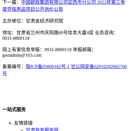
下一篇：
中国邮政集团有限公司定西市分公司 2022年第三季
度劳保用品项目公开询价公告
主办单位：甘肃省经济研究院
地址：甘肃省兰州市庆阳路60号信息大厦4层 业务咨询：
0931-8800118
网上有害信息举报：0931-8800118 举报邮箱：
gseiadmin@163.com
备案编号：
陇ICP备05000182号-1
甘公网安备62010202002760
号
一站式服务
友情链接
甘肃政务服务网