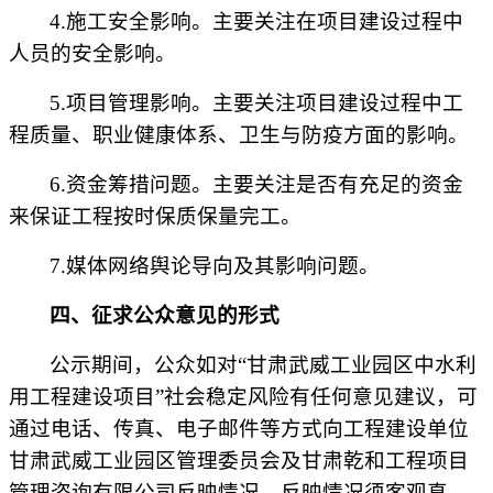
4.施工安全影响。主要关注在项目
建设
过程中
人员的安全影响。
5.项目管理影响。主要关注项目
建设
过程中工
程质量、职业健康体系、卫生与防疫方面的影响。
6.资金筹措问题。主要关注是否有充足的资金
来保证工程按时保质保量完工。
7.媒体网络舆论导向及其影响问题。
四、征求公众意见的形式
公示期间，公众如对
“
甘肃武威工业园区中水利
用工程建设项目
”社会稳定风险有任何意见建议，可
通过电话、传真、电子邮件等方式向工程建设单位
甘肃武威工业园区管理委员会
及甘肃乾和工程项目
管理咨询有限公司反映情况。反映情况须客观真