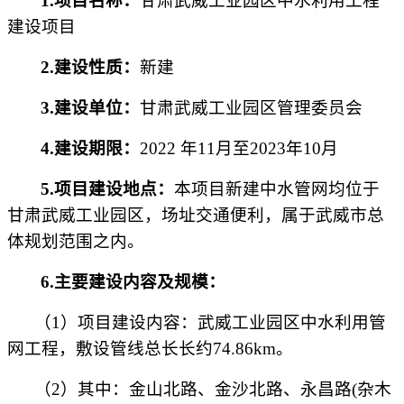
1.项目名称：
甘肃武威工业园区中水利用工程
建设项目
2.建设性质：
新建
3.建设单位：
甘肃武威工业园区管理委员会
4.建设期限：
2022 年11月至2023年10月
5.项目建设地点：
本项目新建中水管网均位于
甘肃武威工业园区，场址交通便利，属于武威市总
体规划范围之内。
6.主要建设内容及规模：
（
1
）
项目建设内容
：
武威工业园区中水利用管
网工程，敷设管线总长长约
74.86km。
（
2
）
其中
：
金山北路、金沙北路、永昌路
(杂木