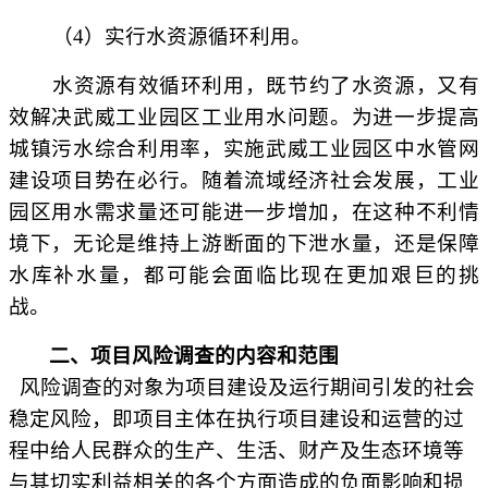
（
4）实行水资源循环利用。
水资源有效循环利用，既节约了水资源，又有
效解决武威工业园区工业用水问题。为进一步提高
城镇污水综合利用率，实施武威工业园区中水管网
建设项目势在必行。随着流域经济社会发展，工业
园区用水需求量还可能进一步增加，在这种不利情
境下，无论是维持上游断面的下泄水量，还是保障
水库补水量，都可能会面临比现在更加艰巨的挑
战。
二、项目风险调查的内容和范围
风险调查的对象为项目建设及运行期间引发的社会
稳定风险，即项目主体在执行项目建设和运营的过
程中给人民群众的生产、生活、财产及生态环境等
与其切实利益相关的各个方面造成的负面影响和损