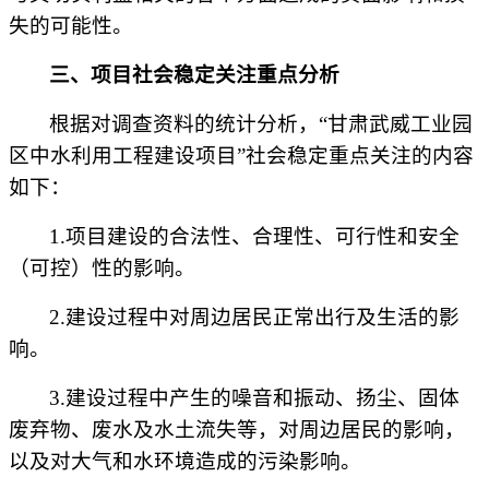
失的可能性。
三、项目社会稳定关注重点分析
根据对调查资料的统计分析，
“
甘肃武威工业园
区中水利用工程建设项目
”社会稳定重点关注的内容
如下：
1.项目建设的合法性、合理性、可行性和安全
（可控）性的影响。
2.建设过程中对周边居民正常出行及生活的影
响。
3.建设过程中产生的噪音和振动、扬尘、固体
废弃物、废水及水土流失等，对周边居民的影响，
以及对大气和水环境造成的污染影响。