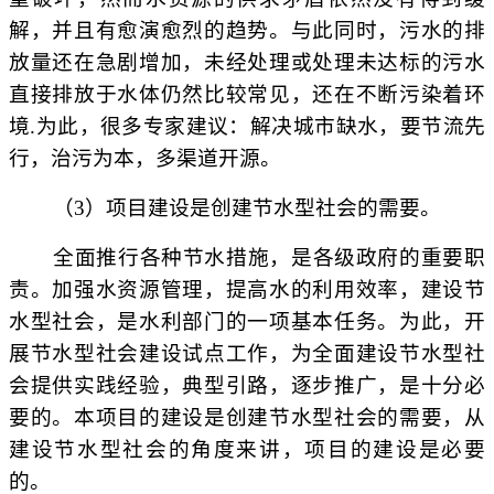
解，并且有愈演愈烈的趋势。与此同时，污水的排
放量还在急剧增加，未经处理或处理未达标的污水
直接排放于水体仍然比较常见，还在不断污染着环
境.为此，很多专家建议：解决城市缺水，要节流先
行，治污为本，多渠道开源。
（
3）项目建设是创建节水型社会的需要。
全面推行各种节水措施，是各级政府的重要职
责。加强水资源管理，提高水的利用效率，建设节
水型社会，是水利部门的一项基本任务。为此，开
展节水型社会建设试点工作，为全面建设节水型社
会提供实践经验，典型引路，逐步推广，是十分必
要的。本项目的建设是创建节水型社会的需要，从
建设节水型社会的角度来讲，项目的建设是必要
的。