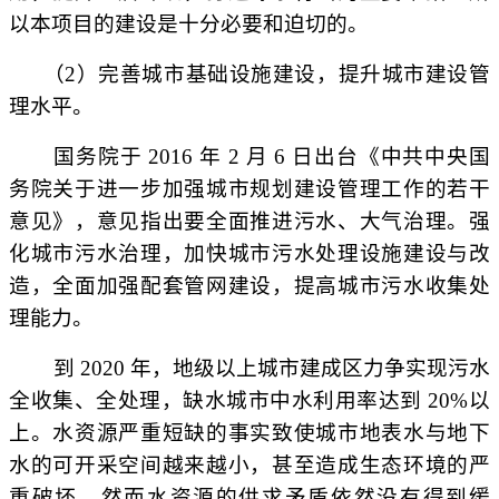
以本项目的建设是十分必要和迫切的。
（
2）完善城市基础设施建设，提升城市建设管
理水平。
国务院于
2016 年 2 月 6 日出台《中共中央国
务院关于进一步加强城市规划建设管理工作的若干
意见》，意见指出要全面推进污水、大气治理。强
化城市污水治理，加快城市污水处理设施建设与改
造，全面加强配套管网建设，提高城市污水收集处
理能力。
到
2020 年，地级以上城市建成区力争实现污水
全收集、全处理，缺水城市中水利用率达到 20%以
上。水资源严重短缺的事实致使城市地表水与地下
水的可开采空间越来越小，甚至造成生态环境的严
重破坏，然而水资源的供求矛盾依然没有得到缓