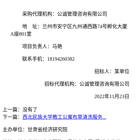
采购代理机构：公诚管理咨询有限公司
地
址：兰州市安宁区九州通西路
74号孵化大厦
A座801室
项目负责人：马艳
联系手机：
18194260382
招标人：某单位
招标代理机构：公诚管理咨询有限公司
2022年1
1
月
23
日
上一篇：没有了
下一篇：
西北民族大学教工公寓布草清洗服务...
主办单位：甘肃省经济研究院