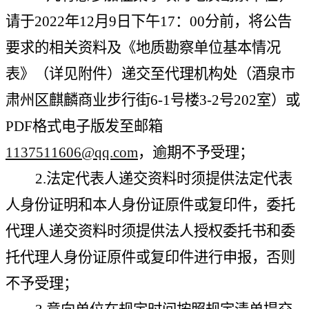
请于2022年12月9日下午17：00分前，将公告
要求的相关资料及《地质勘察单位基本情况
表》（详见附件）递交至代理机构处（
酒泉市
肃州区麒麟商业步行街
6-1号楼3-2号202室
）或
PDF格式电子版发至邮箱
1137511606@qq.com
，逾期不予受理；
2.法定代表人递交资料时须提供法定代表
人身份证明和本人身份证原件或复印件，委托
代理人递交资料时须提供法人授权委托书和委
托代理人身份证原件或复印件进行申报，否则
不予受理；