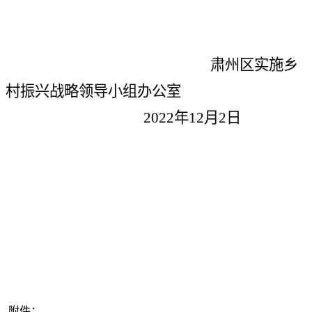
肃州区实施乡
村振兴战略领导小组办公室
2022年12月2日
附件：