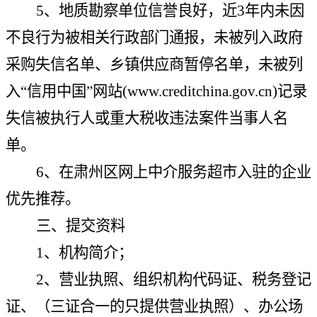
5、地质勘察单位信誉良好，近3年内未因
不良行为被相关行政部门通报，未被列入政府
采购失信名单、乡镇供应商暂停名单，未被列
入“信用中国”网站(www.creditchina.gov.cn)记录
失信被执行人或重大税收违法案件当事人名
单。
6、在肃州区网上中介服务超市入驻的企业
优先推荐。
三、提交资料
1、机构简介；
2、营业执照、组织机构代码证、税务登记
证、（三证合一的只提供营业执照）、办公场