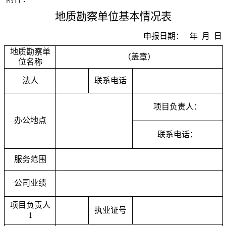
地质勘察
单位基本情况表
申报日期： 年 月 日
地质勘察
单
（盖章）
位名称
法人
联系电话
项目负责人：
办公地点
联系电话：
服务范围
公司业绩
项目负责人
执业证号
1