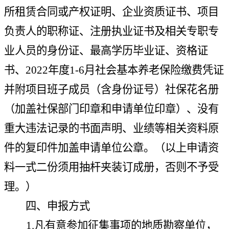
所租赁合同或产权证明、企业资质证书、项目
负责人的职称证、注册执业证书及相关专职专
业人员的身份证、最高学历毕业证、资格证
书、2022年度1-6月社会基本养老保险缴费凭证
并附项目班子成员（含身份证号）社保花名册
（加盖社保部门印章和申请单位印章）、没有
重大违法记录的书面声明、业绩等相关资料原
件的复印件加盖申请单位公章。（以上申请资
料一式二份须用抽杆夹装订成册，否则不予受
理。）
四、申报方式
1.凡有意参加征集事项的地质勘察单位，