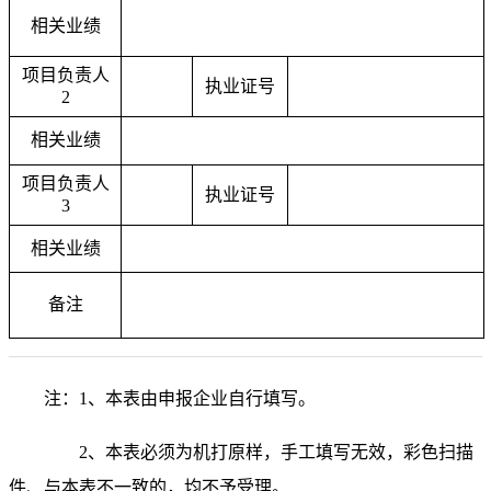
相关业绩
项目负责人
执业证号
2
相关业绩
项目负责人
执业证号
3
相关业绩
备注
注：
1、本表由申报企业自行填写。
2、本表必须为机打原样，手工填写无效，彩色扫描
件、与本表不一致的，均不予受理。