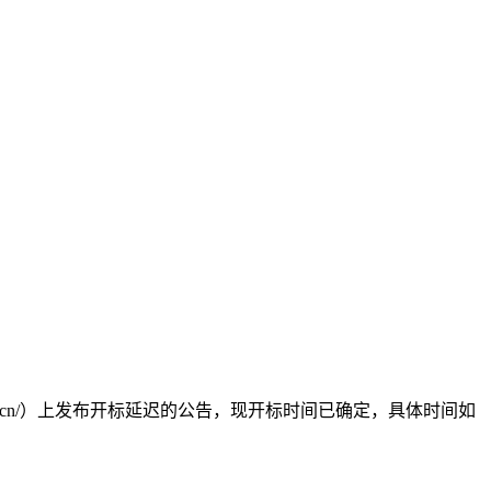
cn/
）上发布开标延迟的公告，现开标时间已确定，具体时间如