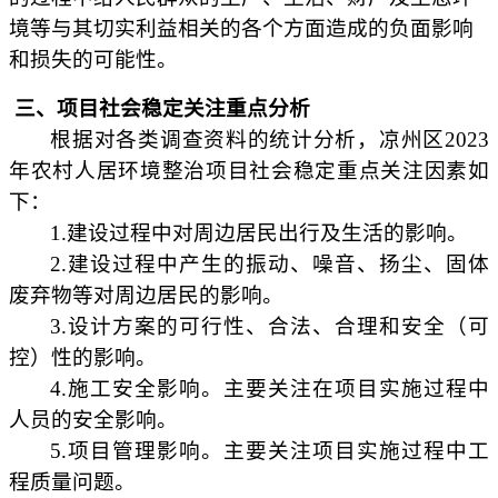
境等与其切实利益相关的各个方面造成的负面影响
和损失的可能性。
三、项目社会稳定关注重点分析
根据对各类调查资料的统计分析，凉州区
2023
年农村人居环境整治项目社会稳定重点关注因素如
下：
1.建设过程中对周边居民出行及生活的影响。
2.建设过程中产生的振动、噪音、扬尘、固体
废弃物等对周边居民的影响。
3.设计方案的可行性、合法、合理和安全（可
控）性的影响。
4.施工安全影响。主要关注在项目实施过程中
人员的安全影响。
5.项目管理影响。主要关注项目实施过程中工
程质量问题。