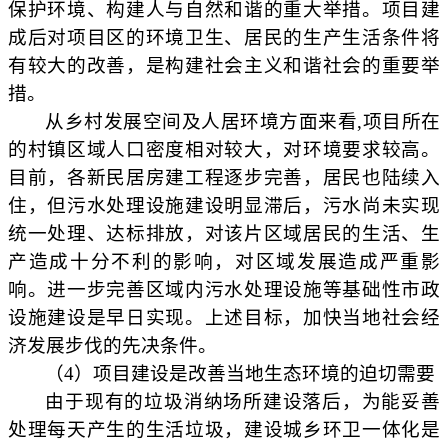
保护环境、构建人与自然和谐的重大举措。项目建
成后对项目区的环境卫生、居民的生产生活条件将
有较大的改善，是构建社会主义和谐社会的重要举
措。
从乡村发展空间及人居环境方面来看
,项目所在
的村镇区域人口密度相对较大，对环境要求较高。
目前，各新民居房建工程逐步完善，居民也陆续入
住，但污水处理设施建设明显滞后，污水尚未实现
统一处理、达标排放，对该片区域居民的生活、生
产造成十分不利的影响，对区域发展造成严重影
响。进一步完善区域内污水处理设施等基础性市政
设施建设是早日实现。上述目标，加快当地社会经
济发展步伐的先决条件。
（
4）
项目建设是改善当地生态环境的迫切需要
由于现有的垃圾消纳场所建设落后，为能妥善
处理每天产生的生活垃圾，建设城乡环卫一体化是