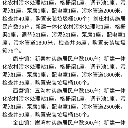
化农村污水处理站1座，格栅渠1座，调节池1座，污
泥池1座，泵房1座，配电室1座，污水管道2000米，
检查井40座，购置安装垃圾桶100个；刘庄村实施居
民户数95户，新建一体化农村污水处理站1座，格栅
渠1座，调节池1座，污泥池1座，泵房1座，配电室1
座，污水管道1800米，检查井36座，购置安装垃圾
箱76个。
康宁镇：新寨村实施居民户数
100户；新建一体
化农村污水处理站1座，格栅渠1座，调节池1座，污
泥池1座，泵房1座，配电室1座，污水管道1800米，
检查井36座，购置安装垃圾桶100个。
西营镇：五沟村实施居民户数
150户；新建一体
化农村污水处理站1座，格栅渠1座，调节池1座，污
泥池1座，泵房1座，配电室1座，污水管道2500米，
检查井50座，购置安装垃圾桶150个。
金山镇：崖湾村实施居民户数
300户；新建一体