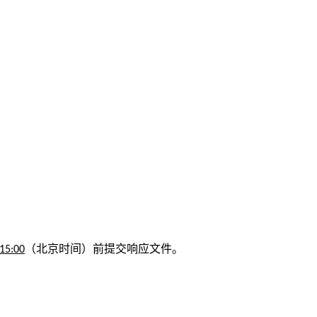
（北京时间）前提交响应文件。
15:00