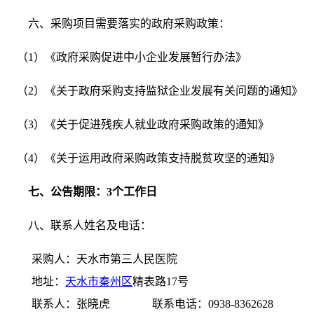
六、
采购项目需要落实的政府采购政策：
（
1）《政府采购促进中小企业发展暂行办法》
（
2）《关于政府采购支持监狱企业发展有关问题的通知》
（
3）《关于促进残疾人就业政府采购政策的通知》
（
4）《关于运用政府采购政策支持脱贫攻坚的通知》
七、
公告期限：
3个工作日
八、
联系人姓名及电话：
采购人：天水市第三人民医院
地址：
天水市秦州区
精表路
17号
联系人：张晓虎
联系电话：0938-8362628