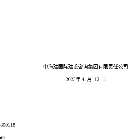
中海建国际建设咨询集团有限责任公司
2023年 4 月 12 日
0118
om