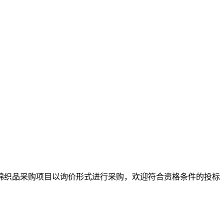
棉织
品采购项目
以询价形式进行采购，欢迎符合资格条件的投标