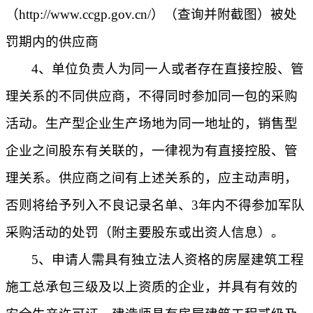
（http://www.ccgp.gov.cn/）（查询并附截图）被处
罚期内的供应商
4、单位负责人为同一人或者存在直接控股、管
理关系的不同供应商，不得同时参加同一包的采购
活动。生产型企业生产场地为同一地址的，销售型
企业之间股东有关联的，一律视为有直接控股、管
理关系。供应商之间有上述关系的，应主动声明，
否则将给予列入不良记录名单、3年内不得参加军队
采购活动的处罚（附主要股东或出资人信息）。
5、申请人需具有独立法人资格的房屋建筑工程
施工总承包三级及以上资质的企业，并具有有效的