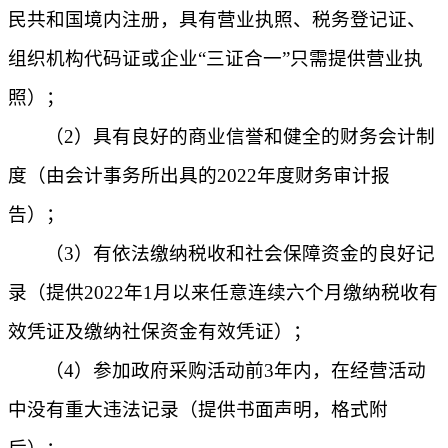
民共和国境内注册，具有营业执照、税务登记证、
组织机构代码证或企业“三证合一”只需提供营业执
照）；
（
2）具有良好的商业信誉和健全的财务会计制
度（由会计事务所出具的2022年度财务审计报
告）；
（
3）有依法缴纳税收和社会保障资金的良好记
录（提供2022年1月以来任意连续六个月缴纳税收有
效凭证及缴纳社保资金有效凭证）；
（
4）参加政府采购活动前3年内，在经营活动
中没有重大违法记录（提供书面声明，格式附