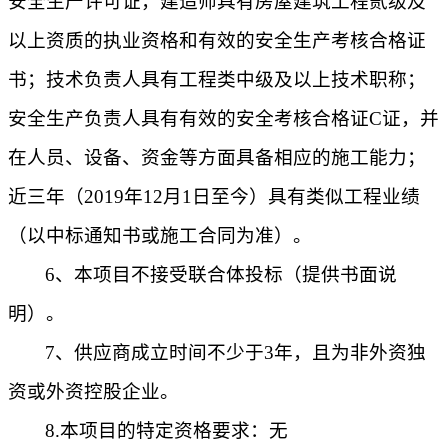
安全生产许可证，建造师具有房屋建筑工程贰级及
以上资质的执业资格和有效的安全生产考核合格证
书；技术负责人具有工程类中级及以上技术职称；
安全生产负责人具有有效的安全考核合格证C证，并
在人员、设备、资金等方面具备相应的施工能力；
近三年（2019年12月1日至今）具有类似工程业绩
（以中标通知书或施工合同为准）。
6、本项目不接受联合体投标（提供书面说
明）。
7、供应商成立时间不少于3年，且为非外资独
资或外资控股企业。
8.本项目的特定资格要求：无