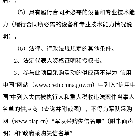
后）；
（
5）具有履行合同所必需的设备和专业技术能
力（履行合同所必需的设备和专业技术能力情况说
明）。
（
6）法律、行政法规规定的其他条件。
2、法定代表人资格证明和授权书。
3、参与此项目采购活动的供应商不得为“信用
中国”网站（www.creditchina.gov.cn）中列入“信用中
国”中列入失信被执行人和重大税收违法案件当事人
名单的供应商（查询并附截图），不得为军队采购
网（www.plap.cn）“军队采购失信名单”（附书面声
明）和“政府采购失信名单”