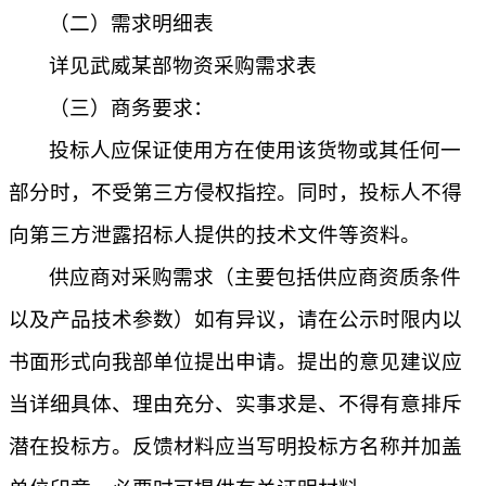
（二）需求明细表
详见武威某部物资采购需求表
（三）商务要求：
投标人应保证使用方在使用该货物或其任何一
部分时，不受第三方侵权指控。同时，投标人不得
向第三方泄露招标人提供的技术文件等资料。
供应商对采购需求（主要包括供应商资质条件
以及产品技术参数）如有异议，请在公示时限内以
书面形式向我部单位提出申请。提出的意见建议应
当详细具体、理由充分、实事求是、不得有意排斥
潜在投标方。反馈材料应当写明投标方名称并加盖