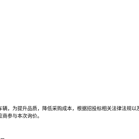
车辆，为提升品质，降低采购成本，根据招投标相关法律法规以
应商参与本次询价。