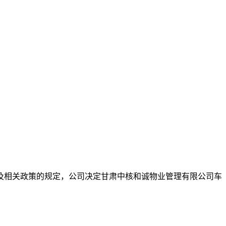
及相关政策的规定，公司决定甘肃中核和诚物业管理有限公司车