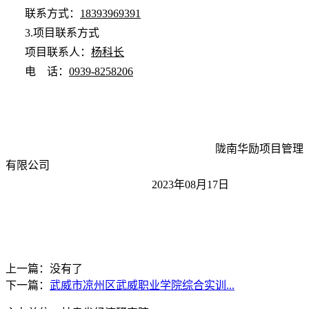
联系方式：
18393969391
3.项目联系方式
项目联系人：
杨科长
电 话：
0939-8258206
陇南华励项目管理
有限公司
2023年08月17日
上一篇：没有了
下一篇：
武威市凉州区武威职业学院综合实训...