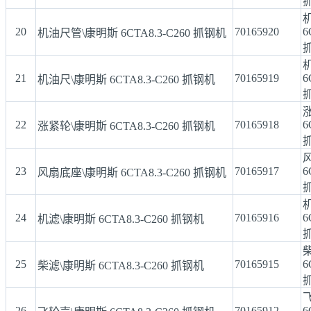
20
70165920
6
机油尺管\康明斯 6CTA8.3-C260 抓钢机
21
70165919
6
机油尺\康明斯 6CTA8.3-C260 抓钢机
22
70165918
6
涨紧轮\康明斯 6CTA8.3-C260 抓钢机
23
70165917
6
风扇底座\康明斯 6CTA8.3-C260 抓钢机
24
70165916
6
机滤\康明斯 6CTA8.3-C260 抓钢机
25
70165915
6
柴滤\康明斯 6CTA8.3-C260 抓钢机
26
70165912
6