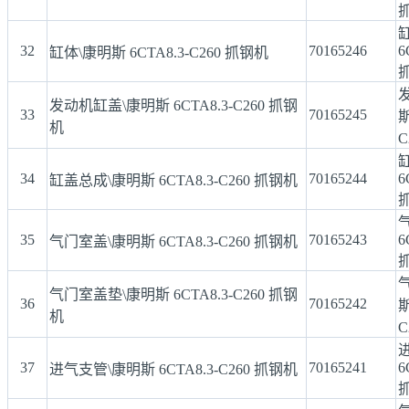
32
70165246
6
缸体\康明斯 6CTA8.3-C260 抓钢机
发动机缸盖\康明斯 6CTA8.3-C260 抓钢
33
70165245
斯
机
C
34
70165244
6
缸盖总成\康明斯 6CTA8.3-C260 抓钢机
35
70165243
6
气门室盖\康明斯 6CTA8.3-C260 抓钢机
气门室盖垫\康明斯 6CTA8.3-C260 抓钢
36
70165242
斯
机
C
37
70165241
6
进气支管\康明斯 6CTA8.3-C260 抓钢机