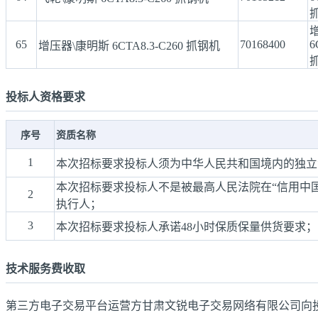
65
70168400
6
增压器\康明斯 6CTA8.3-C260 抓钢机
投标人资格要求
序号
资质名称
1
本次招标要求投标人须为中华人民共和国境内的独立
本次招标要求投标人不是被最高人民法院在“信用中
2
执行人；
3
本次招标要求投标人承诺48小时保质保量供货要求
技术服务费收取
第三方电子交易平台运营方甘肃文锐电子交易网络有限公司向