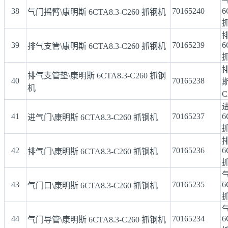
38
70165240
6
气门摇臂\康明斯 6CTA8.3-C260 抓钢机
39
70165239
6
排气支管\康明斯 6CTA8.3-C260 抓钢机
排气支管垫\康明斯 6CTA8.3-C260 抓钢
40
70165238
斯
机
C
41
70165237
6
进气门\康明斯 6CTA8.3-C260 抓钢机
42
70165236
6
排气门\康明斯 6CTA8.3-C260 抓钢机
43
70165235
6
气门口\康明斯 6CTA8.3-C260 抓钢机
44
70165234
6
气门导管\康明斯 6CTA8.3-C260 抓钢机