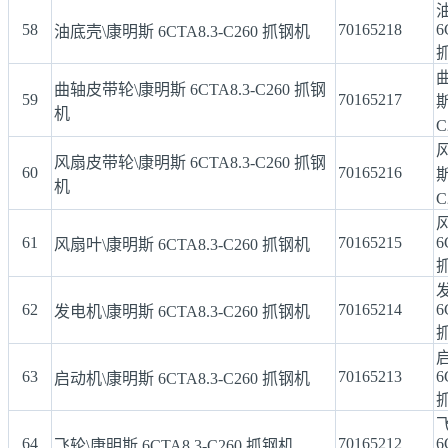
58
70165218
6
油底壳\康明斯 6CTA8.3-C260 抓钢机
曲轴皮带轮\康明斯 6CTA8.3-C260 抓钢
59
70165217
斯
机
C
风扇皮带轮\康明斯 6CTA8.3-C260 抓钢
60
70165216
斯
机
C
61
70165215
6
风扇叶\康明斯 6CTA8.3-C260 抓钢机
62
70165214
6
发电机\康明斯 6CTA8.3-C260 抓钢机
63
70165213
6
启动机\康明斯 6CTA8.3-C260 抓钢机
64
70165212
6
飞轮\康明斯 6CTA8.3-C260 抓钢机