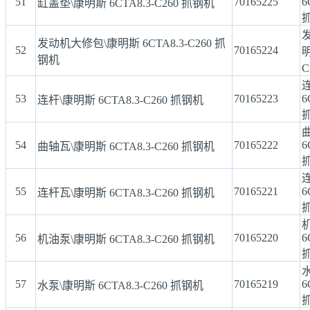
51
70165225
6
缸盖垫\康明斯 6CTA8.3-C260 抓钢机
发动机大修包\康明斯 6CTA8.3-C260 抓
52
70165224
明
钢机
C
53
70165223
6
连杆\康明斯 6CTA8.3-C260 抓钢机
54
70165222
6
曲轴瓦\康明斯 6CTA8.3-C260 抓钢机
55
70165221
6
连杆瓦\康明斯 6CTA8.3-C260 抓钢机
56
70165220
6
机油泵\康明斯 6CTA8.3-C260 抓钢机
57
70165219
6
水泵\康明斯 6CTA8.3-C260 抓钢机