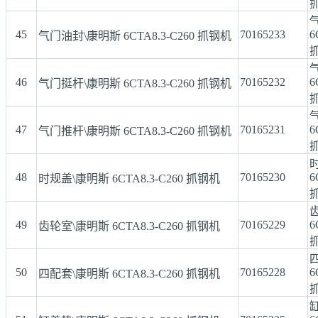
45
70165233
6
气门油封\康明斯 6CTA8.3-C260 抓钢机
46
70165232
6
气门挺杆\康明斯 6CTA8.3-C260 抓钢机
47
70165231
6
气门推杆\康明斯 6CTA8.3-C260 抓钢机
48
70165230
6
时规盖\康明斯 6CTA8.3-C260 抓钢机
49
70165229
6
齿轮室\康明斯 6CTA8.3-C260 抓钢机
50
70165228
6
四配套\康明斯 6CTA8.3-C260 抓钢机