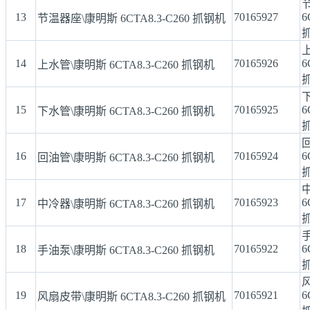
13
70165927
6
节温器座\康明斯 6CTA8.3-C260 抓钢机
14
70165926
6
上水管\康明斯 6CTA8.3-C260 抓钢机
15
70165925
6
下水管\康明斯 6CTA8.3-C260 抓钢机
16
70165924
6
回油管\康明斯 6CTA8.3-C260 抓钢机
17
70165923
6
中冷器\康明斯 6CTA8.3-C260 抓钢机
18
70165922
6
手油泵\康明斯 6CTA8.3-C260 抓钢机
19
70165921
6
风扇皮带\康明斯 6CTA8.3-C260 抓钢机